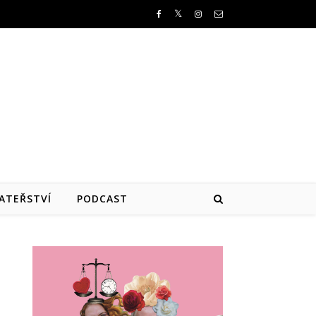
ATEŘSTVÍ
PODCAST