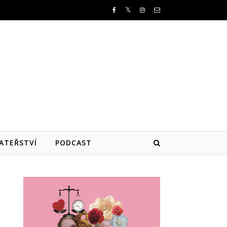
ATEŘSTVÍ
PODCAST