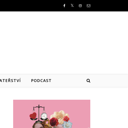
ATEŘSTVÍ
PODCAST