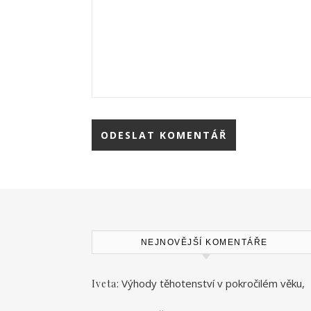
NEJNOVĚJŠÍ KOMENTÁŘE
:
Výhody těhotenství v pokročilém věku,
Iveta